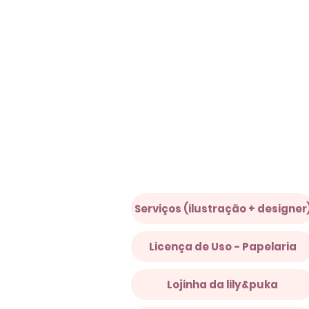
Serviços (ilustração + designer
Licença de Uso - Papelaria
Lojinha da lily&puka