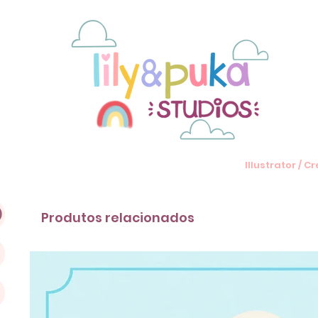
Illustrator / 
)
Produtos relacionados