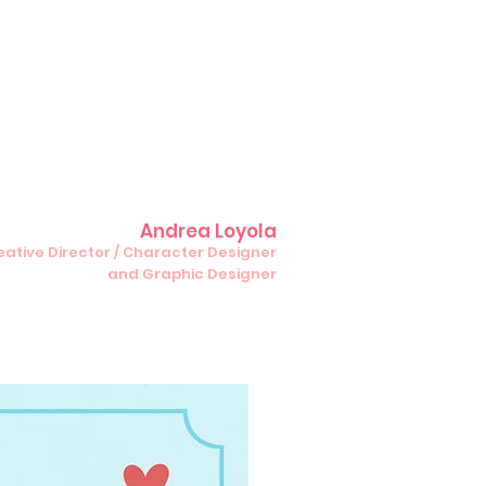
Andrea Loyola
Creative Director / Character Designer
and Graphic Designer