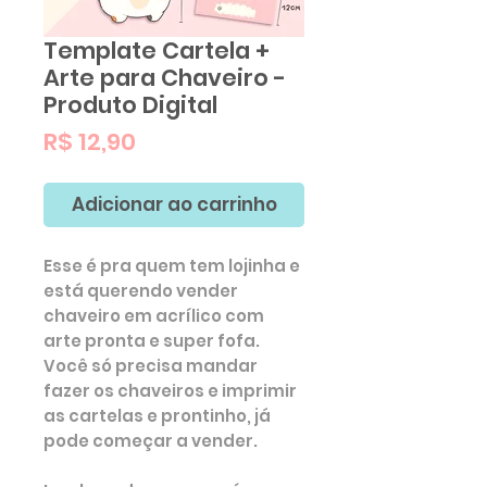
Template Cartela +
Arte para Chaveiro -
Produto Digital
Preço
R$ 12,90
Adicionar ao carrinho
Esse é pra quem tem lojinha e
está querendo vender
chaveiro em acrílico com
arte pronta e super fofa.
Você só precisa mandar
fazer os chaveiros e imprimir
as cartelas e prontinho, já
pode começar a vender.