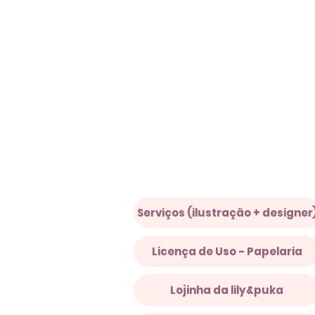
Serviços (ilustração + designer
Licença de Uso - Papelaria
Lojinha da lily&puka