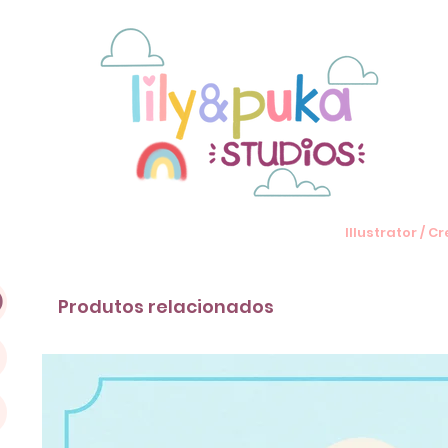
Illustrator / 
)
Produtos relacionados