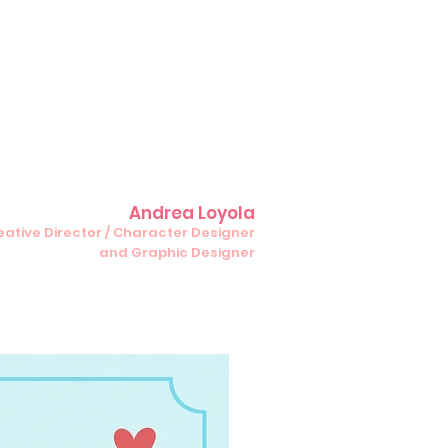
Andrea Loyola
Creative Director / Character Designer
and Graphic Designer