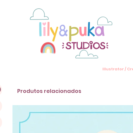
Illustrator / 
)
Produtos relacionados