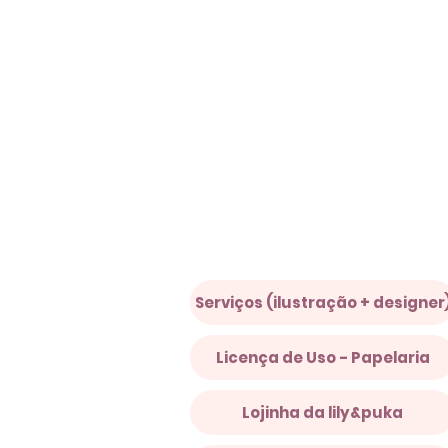
Serviços (ilustração + designer
Licença de Uso - Papelaria
Lojinha da lily&puka