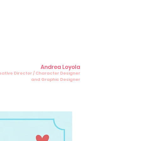
Andrea Loyola
Creative Director / Character Designer
and Graphic Designer