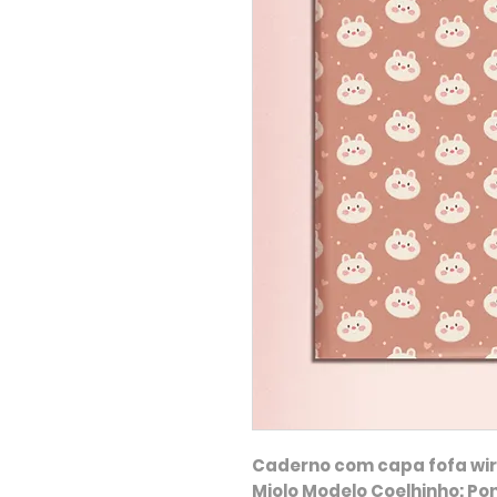
Caderno com capa fofa wir
Miolo Modelo Coelhinho: Po